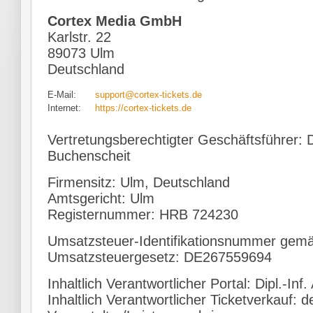
Cortex Media GmbH
Karlstr. 22
89073 Ulm
Deutschland
E-Mail:
support@cortex-tickets.de
Internet:
https://cortex-tickets.de
Vertretungsberechtigter Geschäftsführer: D
Buchenscheit
Firmensitz: Ulm, Deutschland
Amtsgericht: Ulm
Registernummer: HRB 724230
Umsatzsteuer-Identifikationsnummer gem
Umsatzsteuergesetz: DE267559694
Inhaltlich Verantwortlicher Portal: Dipl.-In
Inhaltlich Verantwortlicher Ticketverkauf: de