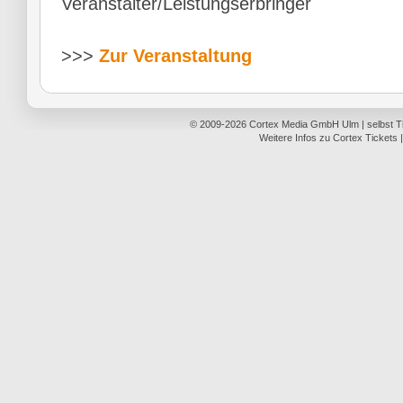
Veranstalter/Leistungserbringer
>>>
Zur Veranstaltung
© 2009-2026
Cortex Media GmbH Ulm
|
selbst 
Weitere Infos zu Cortex Tickets