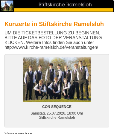
Konzerte in Stiftskirche Ramelsloh
UM DIE TICKETBESTELLUNG ZU BEGINNEN,
BITTE AUF DAS FOTO DER VERANSTALTUNG
KLICKEN. Weitere Infos finden Sie auch unter
http://www.kirche-ramelsloh.de/veranstaltungen/
CON SEQUENCE
Samstag, 25.07.2026, 18:00 Uhr
Stiftskirche Ramelsloh